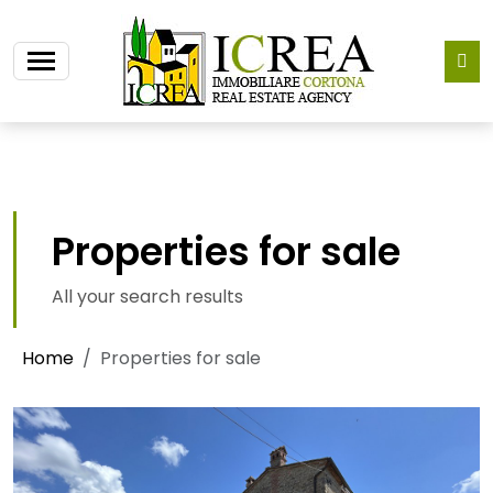
Properties for sale
All your search results
Home
Properties for sale